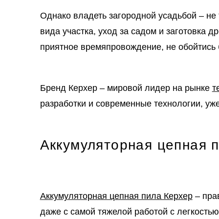
Однако владеть загородной усадьбой – не
вида участка, уход за садом и заготовка д
приятное времяпровождение, не обойтись 
Бренд Керхер – мировой лидер на рынке
т
разработки и современные технологии, уж
Аккумуляторная цепная п
Аккумуляторная цепная пила Керхер
– пра
даже с самой тяжелой работой с легкостью