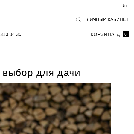
Ru
ЛИЧНЫЙ КАБИНЕТ
310 04 39
КОРЗИНА
0
 выбор для дачи