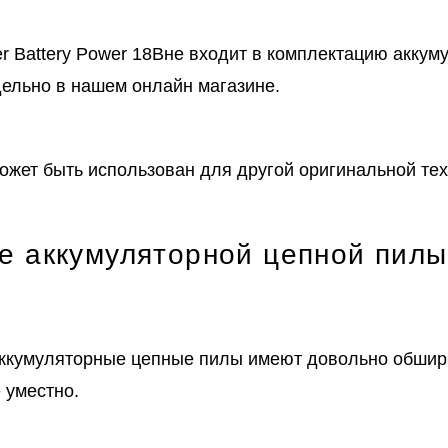
 Battery Power 18Вне входит в комплектацию аккум
ельно в нашем онлайн магазине.
ожет быть использован для другой оригинальной тех
е аккумуляторной цепной пилы
ккумуляторные цепные пилы имеют довольно обширн
 уместно.