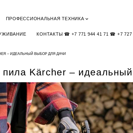
ПРОФЕССИОНАЛЬНАЯ ТЕХНИКА
ЛУЖИВАНИЕ
КОНТАКТЫ ☎ +7 771 944 41 71 ☎ +7 727 
ER – ИДЕАЛЬНЫЙ ВЫБОР ДЛЯ ДАЧИ
 пила Kärcher – идеальный