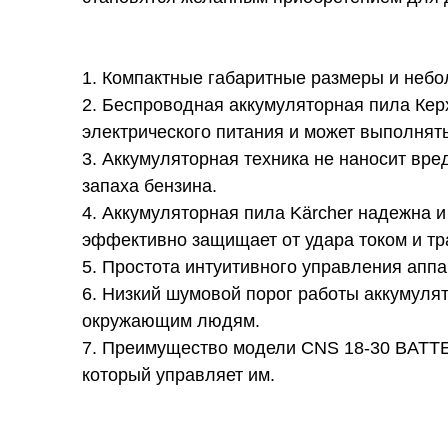
Компактные габаритные размеры и небо
Беспроводная аккумуляторная пила Керхе
электрического питания и может выполнять
Аккумуляторная техника не наносит вре
запаха бензина.
Аккумуляторная пила Kärcher надежна и
эффективно защищает от удара током и тр
Простота интуитивного управления аппа
Низкий шумовой порог работы аккумуля
окружающим людям.
Преимущество модели CNS 18-30 BATTER
который управляет им.