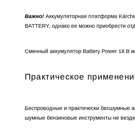
Важно!
Аккумуляторная платформа Kärcher
BATTERY, однако ее можно приобрести отд
Сменный аккумулятор Battery Power 18 В м
Практическое применени
Беспроводные и практически бесшумные а
шумные бензиновые инструменты не везде