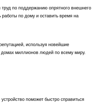
и труд по поддержанию опрятного внешнего
ь работы по дому и оставить время на
 репутацией, используя новейшие
 домах миллионов людей по всему миру.
о устройство поможет быстро справиться