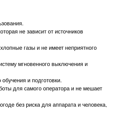
ьзования.
оторая не зависит от источников
ыхлопные газы и не имеет неприятного
систему мгновенного выключения и
 обучения и подготовки.
боты для самого оператора и не мешает
оде без риска для аппарата и человека,