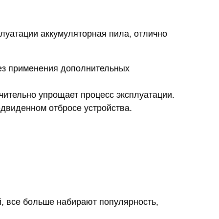
плуатации аккумуляторная пила, отлично
без применения дополнительных
чительно упрощает процесс эксплуатации.
двиденном отбросе устройства.
, все больше набирают популярность,