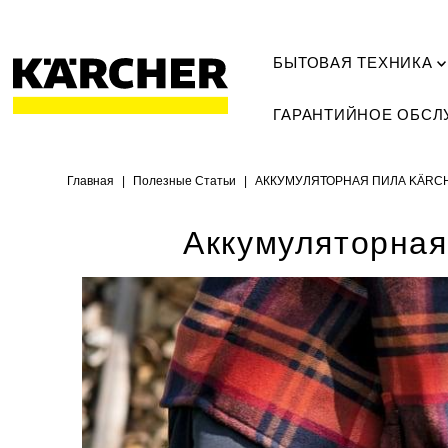
БЫТОВАЯ ТЕХНИКА
ГАРАНТИЙНОЕ ОБС
Главная
|
Полезные Статьи
|
АККУМУЛЯТОРНАЯ ПИЛА KÄRCH
Аккумуляторная