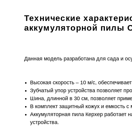
Технические характери
аккумуляторной пилы 
Данная модель разработана для сада и ос
Высокая скорость – 10 м/с, обеспечивает
Зубчатый упор устройства позволяет пр
Шина, длинной в 30 см, позволяет приме
В комплект защитный кожух и емкость с 
Аккумуляторная пила Керхер работает н
устройства.