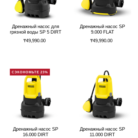
Дренажный насос для
Дренажный насос SP
грязной воды SP 5 DIRT
9.000 FLAT
₸49,990.00
₸49,990.00
СЭКОНОМЬТЕ 23%
Дренажный насос SP
Дренажный насос SP
16.000 DIRT
11.000 DIRT