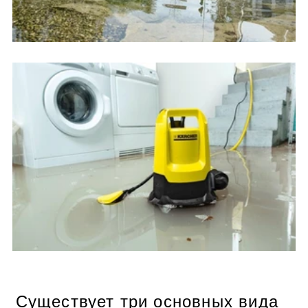
Существует три основных вида