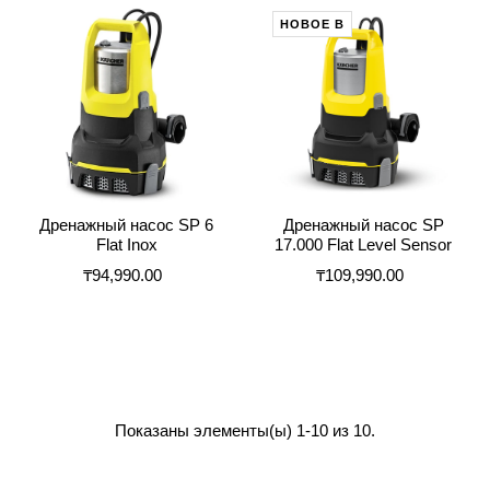
НОВОЕ В
Дренажный насос SP 6
Дренажный насос SP
Flat Inox
17.000 Flat Level Sensor
₸94,990.00
₸109,990.00
Показаны элементы(ы) 1-10 из 10.