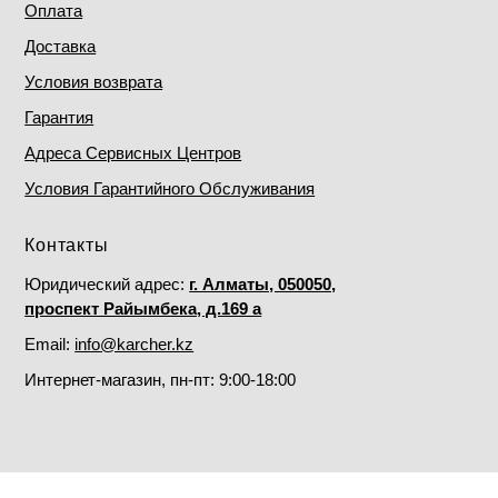
Оплата
Доставка
Условия возврата
Гарантия
Адреса Сервисных Центров
Условия Гарантийного Обслуживания
Контакты
Юридический адрес:
г. Алматы, 050050,
проспект Райымбека, д.169 а
Email:
info@karcher.kz
Интернет-магазин, пн-пт: 9:00-18:00