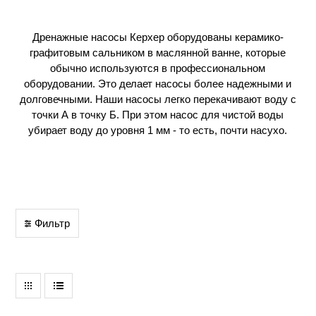
Дренажные насосы Керхер оборудованы керамико-
графитовым сальником в маслянной ванне, которые
обычно используются в профессиональном
оборудовании. Это делает насосы более надежными и
долговечными. Наши насосы легко перекачивают воду с
точки А в точку Б. При этом насос для чистой воды
убирает воду до уровня 1 мм - то есть, почти насухо.
Фильтр