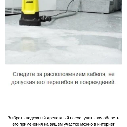
Выбрать надежный дренажный насос, учитывая область
его применения на вашем участке можно в интернет