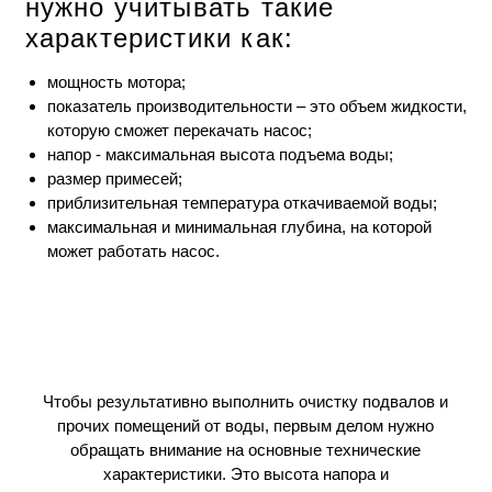
нужно учитывать такие
характеристики как:
мощность мотора;
показатель производительности – это объем жидкости,
которую сможет перекачать насос;
напор - максимальная высота подъема воды;
размер примесей;
приблизительная температура откачиваемой воды;
максимальная и минимальная глубина, на которой
может работать насос.
Чтобы результативно выполнить очистку подвалов и
прочих помещений от воды, первым делом нужно
обращать внимание на основные технические
характеристики. Это высота напора и