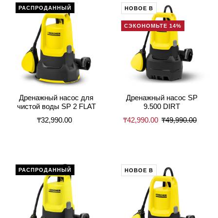
РАСПРОДАННЫЙ
НОВОЕ В
СЭКОНОМЬТЕ 14%
Дренажный насос для
Дренажный насос SP
чистой воды SP 2 FLAT
9.500 DIRT
₸32,990.00
₸42,990.00
₸49,990.00
РАСПРОДАННЫЙ
НОВОЕ В