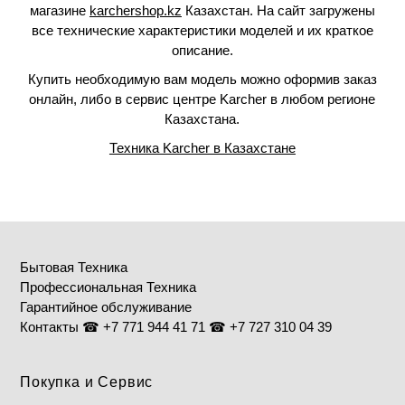
магазине
karchershop.kz
Казахстан. На сайт загружены
все технические характеристики моделей и их краткое
описание.
Купить необходимую вам модель можно оформив заказ
онлайн, либо в сервис центре Karcher в любом регионе
Казахстана.
Техника Karcher в Казахстане
Бытовая Техника
Профессиональная Техника
Гарантийное обслуживание
Контакты ☎ +7 771 944 41 71 ☎ +7 727 310 04 39
Покупка и Сервис