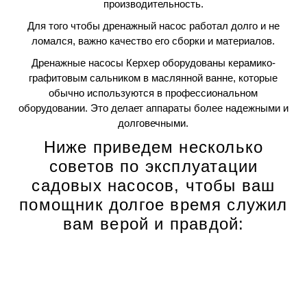
производительность.
Для того чтобы дренажный насос работал долго и не
ломался, важно качество его сборки и материалов.
Дренажные насосы Керхер оборудованы керамико-
графитовым сальником в маслянной ванне, которые
обычно используются в профессиональном
оборудовании. Это делает аппараты более надежными и
долговечными.
Ниже приведем несколько
советов по эксплуатации
садовых насосов, чтобы ваш
помощник долгое время служил
вам верой и правдой: