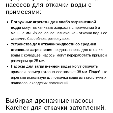
насосов для откачки воды с
примесями:
Погружные агрегаты для слабо загрязненной
воды
могут выкачивать жидкость с примесями 5 и
меньше мм. Их основное назначение - откачка воды со
скважин, бассейнов, резервуаров.
Устройства для откачки жидкости со средней
степенью загрязнения
предназначены для откачки
воды с колодцев, насосы могут переработать примеси
размером до 25 мм.
Насосы для загрязненной воды
могут откачать
примеси, размер которых составляет 38 мм. Подобные
агрегаты использую для откачки воды из затопленных
подвалов, складских помещений.
Выбирая дренажные насосы
Karcher для откачки затоплений,