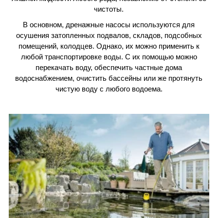
чистоты.
В основном, дренажные насосы используются для
осушения затопленных подвалов, складов, подсобных
помещений, колодцев. Однако, их можно применить к
любой транспортировке воды. С их помощью можно
перекачать воду, обеспечить частные дома
водоснабжением, очистить бассейны или же протянуть
чистую воду с любого водоема.