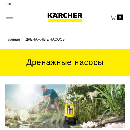
Ru
0
Главная
|
ДРЕНАЖНЫЕ НАСОСЫ
Дренажные насосы