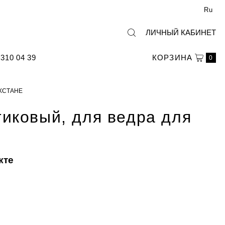
Ru
ЛИЧНЫЙ КАБИНЕТ
310 04 39
КОРЗИНА
0
АХСТАНЕ
иковый, для ведра для
кте