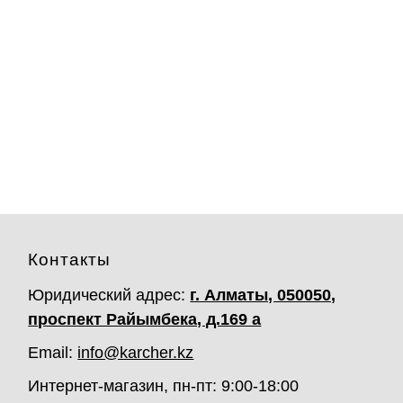
Контакты
Юридический адрес:
г. Алматы, 050050,
проспект Райымбека, д.169 а
Email:
info@karcher.kz
Интернет-магазин, пн-пт: 9:00-18:00