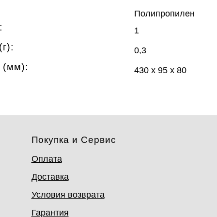
Полипропилен
:
1
г):
0,3
 (мм):
430 х 95 х 80
Покупка и Сервис
Оплата
Доставка
Условия возврата
Гарантия