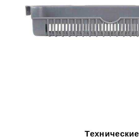
Технические