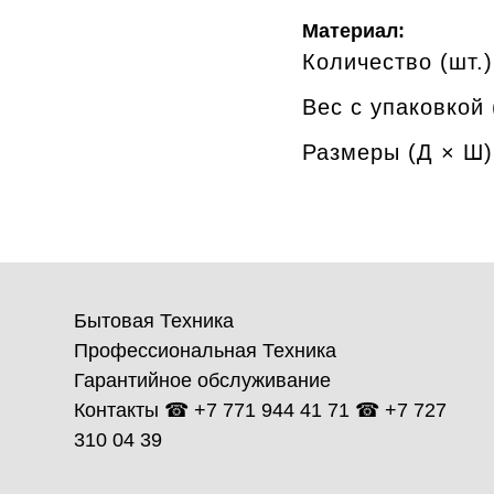
Материал:
Количество (шт.)
Вес с упаковкой (
Размеры (Д × Ш)
Бытовая Техника
Профессиональная Техника
Гарантийное обслуживание
Контакты ☎ +7 771 944 41 71 ☎ +7 727
310 04 39