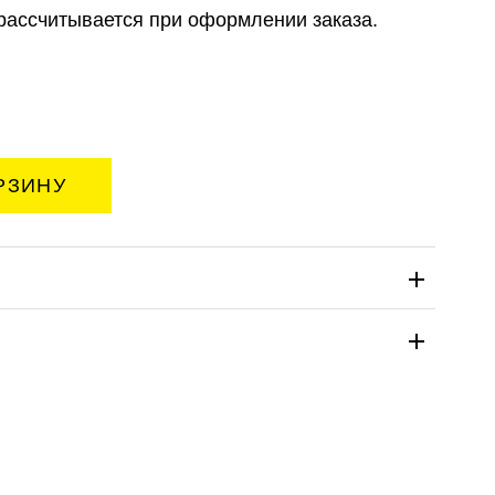
рассчитывается при оформлении заказа.