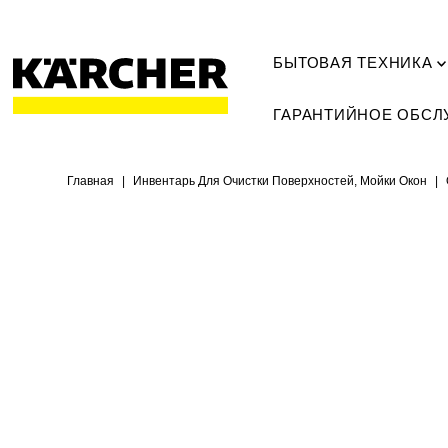
БЫТОВАЯ ТЕХНИКА
ГАРАНТИЙНОЕ ОБС
Главная
|
Инвентарь Для Очистки Поверхностей, Мойки Окон
|