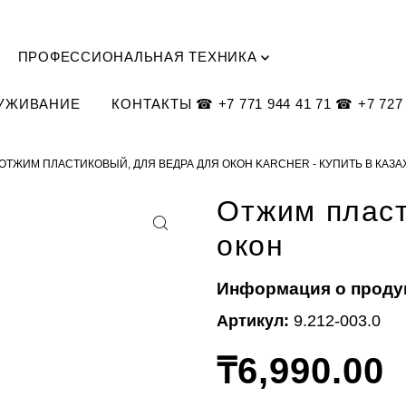
ПРОФЕССИОНАЛЬНАЯ ТЕХНИКА
ЛУЖИВАНИЕ
КОНТАКТЫ ☎ +7 771 944 41 71 ☎ +7 727 
ОТЖИМ ПЛАСТИКОВЫЙ, ДЛЯ ВЕДРА ДЛЯ ОКОН KARCHER - КУПИТЬ В КАЗ
Отжим пласт
окон
Информация о проду
Артикул:
9.212-003.0
₸6,990.00