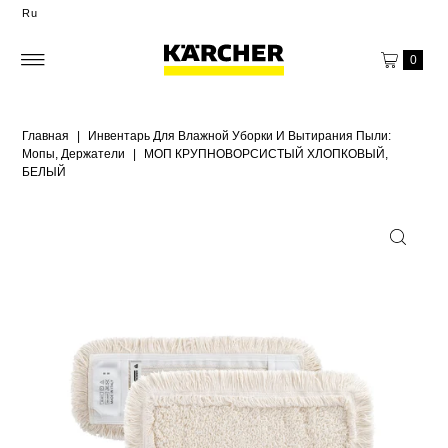
Ru
0
Главная
|
Инвентарь Для Влажной Уборки И Вытирания Пыли:
Мопы, Держатели
|
МОП КРУПНОВОРСИСТЫЙ ХЛОПКОВЫЙ,
БЕЛЫЙ