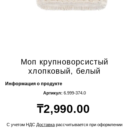
Моп крупноворсистый
хлопковый, белый
Информация о продукте
Артикул:
6.999-374.0
₸2,990.00
С учетом НДС
Доставка
рассчитывается при оформлении