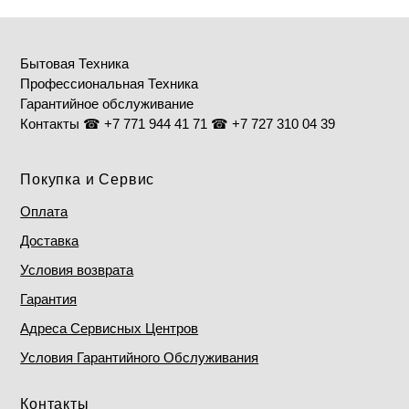
Бытовая Техника
Профессиональная Техника
Гарантийное обслуживание
Контакты ☎ +7 771 944 41 71 ☎ +7 727 310 04 39
Покупка и Сервис
Оплата
Доставка
Условия возврата
Гарантия
Адреса Сервисных Центров
Условия Гарантийного Обслуживания
Контакты