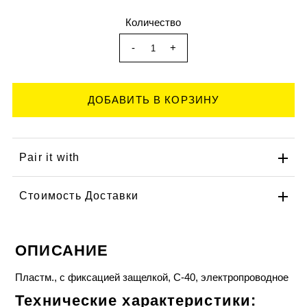
Количество
-
+
Pair it with
Стоимость Доставки
ОПИСАНИЕ
Пластм., с фиксацией защелкой, C-40, электропроводное
Технические характеристики: