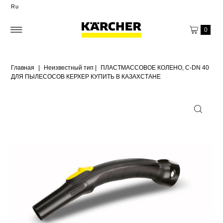
Ru
0
Главная
|
Неизвестный тип
|
ПЛАСТМАССОВОЕ КОЛЕНО, C-DN 40
ДЛЯ ПЫЛЕСОСОВ КЕРХЕР КУПИТЬ В КАЗАХСТАНЕ