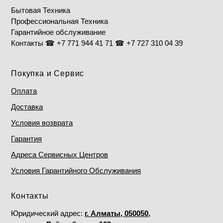
Бытовая Техника
Профессиональная Техника
Гарантийное обслуживание
Контакты ☎ +7 771 944 41 71 ☎ +7 727 310 04 39
Покупка и Сервис
Оплата
Доставка
Условия возврата
Гарантия
Адреса Сервисных Центров
Условия Гарантийного Обслуживания
Контакты
Юридический адрес:
г. Алматы, 050050,