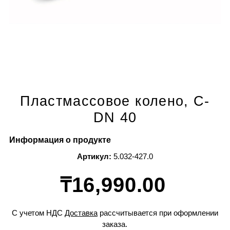
Пластмассовое колено, C-
DN 40
Информация о продукте
Артикул:
5.032-427.0
₸16,990.00
С учетом НДС
Доставка
рассчитывается при оформлении
заказа.