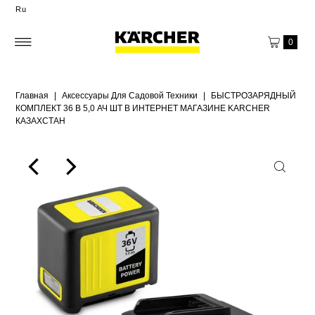
Ru
0
Главная
|
Аксессуары Для Садовой Техники
|
БЫСТРОЗАРЯДНЫЙ
КОМПЛЕКТ 36 В 5,0 АЧ ШТ В ИНТЕРНЕТ МАГАЗИНЕ KARCHER
КАЗАХСТАН