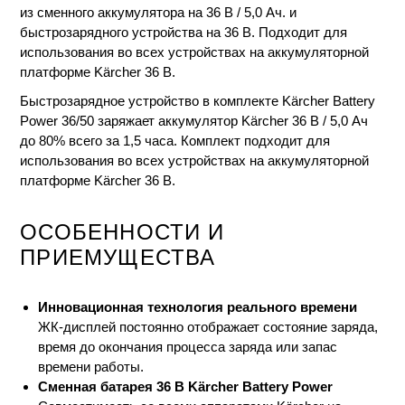
из сменного аккумулятора на 36 В / 5,0 Ач. и
быстрозарядного устройства на 36 В. Подходит для
использования во всех устройствах на аккумуляторной
платформе Kärcher 36 В.
Быстрозарядное устройство в комплекте Kärcher Battery
Power 36/50 заряжает аккумулятор Kärcher 36 В / 5,0 Ач
до 80% всего за 1,5 часа. Комплект подходит для
использования во всех устройствах на аккумуляторной
платформе Kärcher 36 В.
ОСОБЕННОСТИ И
ПРИЕМУЩЕСТВА
Инновационная технология реального времени
ЖК-дисплей постоянно отображает состояние заряда,
время до окончания процесса заряда или запас
времени работы.
Сменная батарея 36 В Kärcher Battery Power