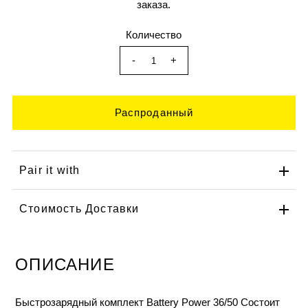
заказа.
Количество
-
+
Pair it with
Стоимость Доставки
ОПИСАНИЕ
Быстрозарядный комплект Battery Power 36/50 Состоит