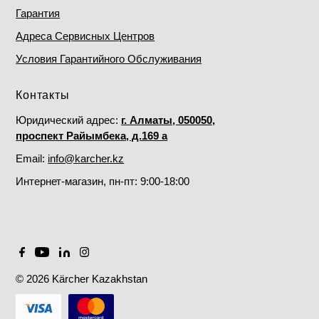
Гарантия
Адреса Сервисных Центров
Условия Гарантийного Обслуживания
Контакты
Юридический адрес:
г. Алматы, 050050,
проспект Райымбека, д.169 а
Email:
info@karcher.kz
Интернет-магазин, пн-пт: 9:00-18:00
© 2026 Kärcher Kazakhstan