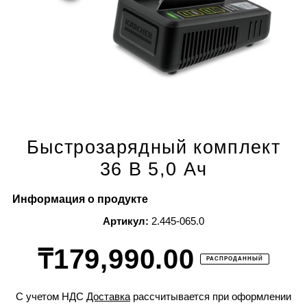
Быстрозарядный комплект
36 В 5,0 Ач
Информация о продукте
Артикул:
2.445-065.0
₸179,990.00
РАСПРОДАННЫЙ
С учетом НДС
Доставка
рассчитывается при оформлении