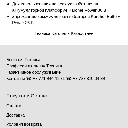
Для использования во всех устройствах на
аккумуляторной платформе Kärcher Power 36 В
Заряжает все аккумуляторные батареи Kärcher Battery
Power 36 В
Техника Karcher в Казахстане
Бытовая Техника
Профессиональная Техника
Гарантийное обслуживание
Контакты ☎ +7 771 944 41 71 ☎ +7 727 310 04 39
Покупка и Сервис
Оплата
Доставка
Условия возврата