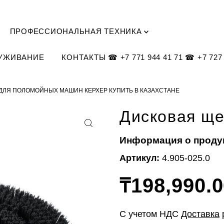
ПРОФЕССИОНАЛЬНАЯ ТЕХНИКА
ЛУЖИВАНИЕ
КОНТАКТЫ ☎ +7 771 944 41 71 ☎ +7 727 
 ДЛЯ ПОЛОМОЙНЫХ МАШИН КЕРХЕР КУПИТЬ В КАЗАХСТАНЕ
Дисковая ще
Информация о проду
Артикул:
4.905-025.0
₸198,990.
С учетом НДС
Доставка