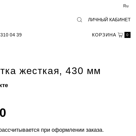
Ru
ЛИЧНЫЙ КАБИНЕТ
310 04 39
КОРЗИНА
0
тка жесткая, 430 мм
кте
00
рассчитывается при оформлении заказа.