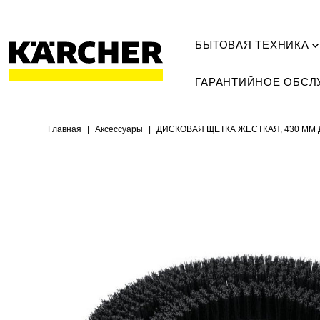
БЫТОВАЯ ТЕХНИКА
ГАРАНТИЙНОЕ ОБС
Главная
|
Аксессуары
|
ДИСКОВАЯ ЩЕТКА ЖЕСТКАЯ, 430 ММ