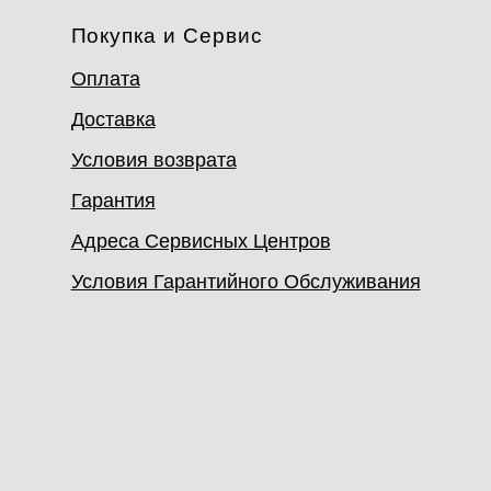
Покупка и Сервис
Оплата
Доставка
Условия возврата
Гарантия
Адреса Сервисных Центров
Условия Гарантийного Обслуживания