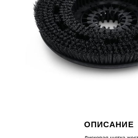
ОПИСАНИЕ