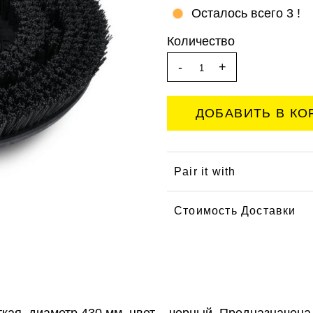
Осталось всего 3 !
Количество
-
+
Pair it with
Стоимость Доставки