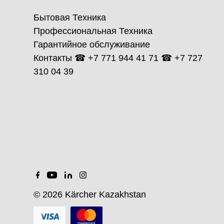
Бытовая Техника
Профессиональная Техника
Гарантийное обслуживание
Контакты ☎ +7 771 944 41 71 ☎ +7 727
310 04 39
© 2026 Kärcher Kazakhstan