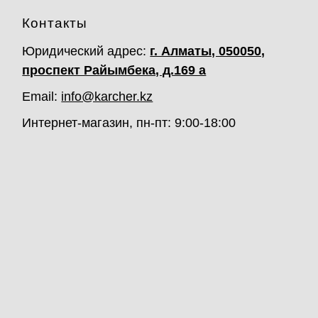
Контакты
Юридический адрес:
г. Алматы, 050050,
проспект Райымбека, д.169 а
Email:
info@karcher.kz
Интернет-магазин, пн-пт: 9:00-18:00