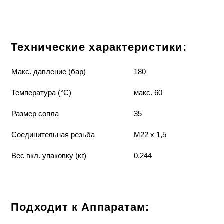
Технические характеристики:
Макс. давление (бар)
180
Температура (°C)
макс. 60
Размер сопла
35
Соединительная резьба
M22 x 1,5
Вес вкл. упаковку (кг)
0,244
Подходит к Аппаратам: