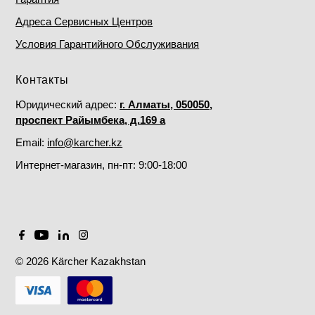
Адреса Сервисных Центров
Условия Гарантийного Обслуживания
Контакты
Юридический адрес:
г. Алматы, 050050,
проспект Райымбека, д.169 а
Email:
info@karcher.kz
Интернет-магазин, пн-пт: 9:00-18:00
© 2026 Kärcher Kazakhstan