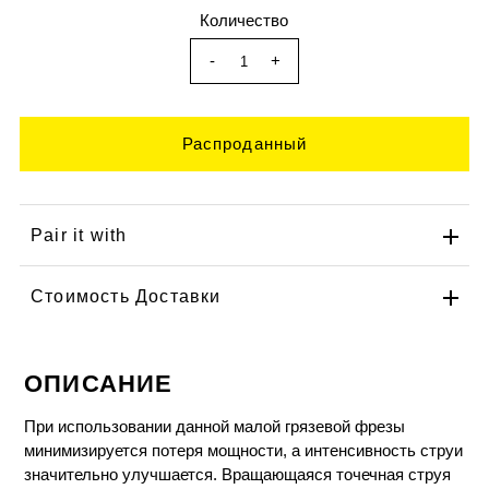
Количество
-
+
Pair it with
Стоимость Доставки
ОПИСАНИЕ
При использовании данной малой грязевой фрезы
минимизируется потеря мощности, а интенсивность струи
значительно улучшается. Вращающаяся точечная струя