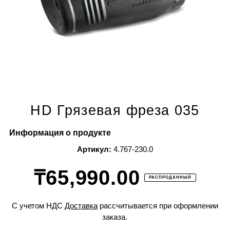
HD Грязевая фреза 035
Информация о продукте
Артикул:
4.767-230.0
₸65,990.00
РАСПРОДАННЫЙ
С учетом НДС
Доставка
рассчитывается при оформлении
заказа.