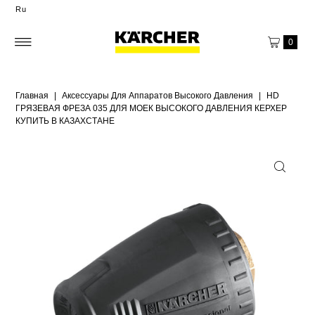
Ru
0
Главная
|
Аксессуары Для Аппаратов Высокого Давления
|
HD
ГРЯЗЕВАЯ ФРЕЗА 035 ДЛЯ МОЕК ВЫСОКОГО ДАВЛЕНИЯ КЕРХЕР
КУПИТЬ В КАЗАХСТАНЕ