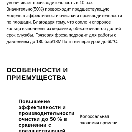
увеличивает производительность в 10 раз.
Значительно(50%) превосходит предшествующую
модель в эффективности очистки и производительности
по площади. Благодаря тому, что сопло и опороное
кольцо выполнены из керамики, обеспечивается долгий
срок службы. Грязевая фреза подходит для работы с
давлением до 180 бар/18МПа и температурой до 60°C.
ОСОБЕННОСТИ И
ПРИЕМУЩЕСТВА
Повышение
эффективности и
производительности
Колоссальная
очистки до 50 % в
экономия времени.
сравнении с
предшествующей