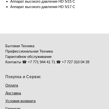
Аппарат высокого давления HD 5/15 C
Аппарат высокого давления HD 5/17 C
Бытовая Техника
Профессиональная Техника
Гарантийное обслуживание
Контакты ☎ +7 771 944 41 71 ☎ +7 727 310 04 39
Покупка и Сервис
Оплата
Доставка
Условия возврата
Гарантия