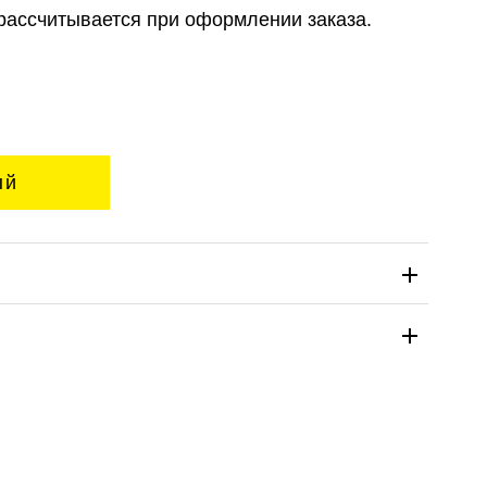
рассчитывается при оформлении заказа.