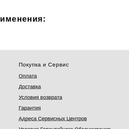
рименения:
Покупка и Сервис
Оплата
Доставка
Условия возврата
Гарантия
Адреса Сервисных Центров