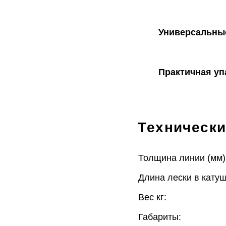
Универсальны
Практичная уп
Технически
Толщина линии (мм)
Длина лески в катуш
Вес кг:
Габариты: