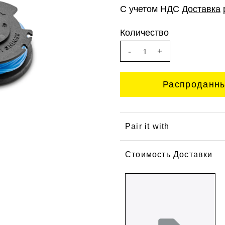
С учетом НДС
Доставка
Количество
-
+
Pair it with
Стоимость Доставки