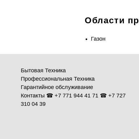
Области п
Газон
Бытовая Техника
Профессиональная Техника
Гарантийное обслуживание
Контакты ☎ +7 771 944 41 71 ☎ +7 727
310 04 39