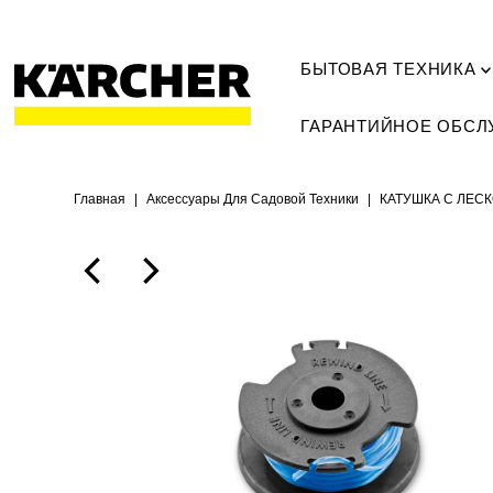
БЫТОВАЯ ТЕХНИКА
ГАРАНТИЙНОЕ ОБС
Главная
|
Аксессуары Для Садовой Техники
|
КАТУШКА С ЛЕСК