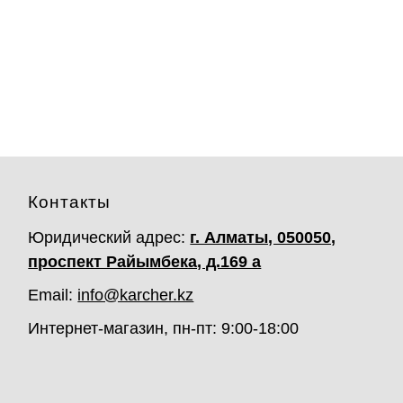
Контакты
Юридический адрес:
г. Алматы, 050050,
проспект Райымбека, д.169 а
Email:
info@karcher.kz
Интернет-магазин, пн-пт: 9:00-18:00