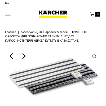
Ru
0
Главная
|
Аксессуары Для Пароочистителей
|
КОМПЛЕКТ
САЛФЕТОК ДЛЯ ПОЛА POWER EASYFIX, 2 ШТ ДЛЯ
ПАРООЧИСТИТЕЛЯ КЕРХЕР КУПИТЬ В КАЗАХСТАНЕ