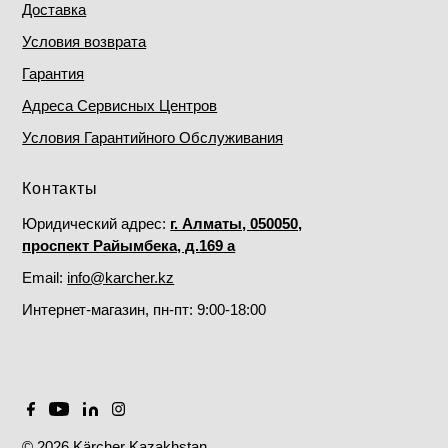
Доставка
Условия возврата
Гарантия
Адреса Сервисных Центров
Условия Гарантийного Обслуживания
Контакты
Юридический адрес:
г. Алматы, 050050,
проспект Райымбека, д.169 а
Email:
info@karcher.kz
Интернет-магазин, пн-пт: 9:00-18:00
© 2026 Kärcher Kazakhstan