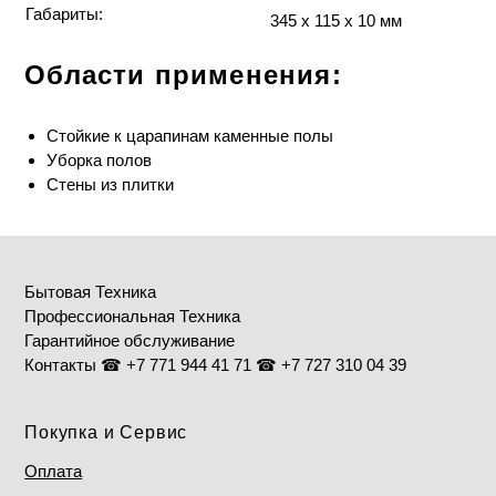
Габариты:
345 x 115 x 10
мм
Области применения:
Стойкие к царапинам каменные полы
Уборка полов
Стены из плитки
Бытовая Техника
Профессиональная Техника
Гарантийное обслуживание
Контакты ☎ +7 771 944 41 71 ☎ +7 727 310 04 39
Покупка и Сервис
Оплата