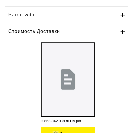
Pair it with
Стоимость Доставки
2.863-342.0 PI ru UA.pdf