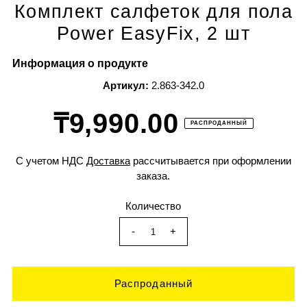
Комплект салфеток для пола
Power EasyFix, 2 шт
Информация о продукте
Артикул:
2.863-342.0
₸9,990.00
РАСПРОДАННЫЙ
С учетом НДС
Доставка
рассчитывается при оформлении
заказа.
Количество
-
+