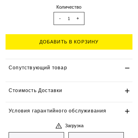
Количество
-
+
Сопутствующий товар
Стоимость Доставки
Условия гарантийного обслуживания
Загрузка