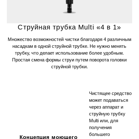
Струйная трубка Multi «4 в 1»
Множество возможностей чистки благодаря 4 различным
насадкам в одной струйной трубке. Не нужно менять
трубку, что делает использование более удобным.
Простая смена формы струи путем поворота головки
струйной трубки.
Чистящее средство
может подаваться
через аппарат и
струйную трубку
Multi или, для
получения
большего
Концепция моющего