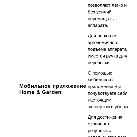
позволяют легко и
без усилий
перемещать
аппарата.
Для легкого и
эргономичного
подъема аппарата
имеется ручка для
переноски.
С помощью
мобильного
Мобильное приложение
приложения Вы
Home & Garden:
почувствуете себя
настоящим
экспертом в уборке
Для достижения
отличного
результата