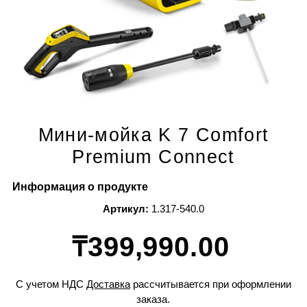
Мини-мойка K 7 Comfort
Premium Connect
Информация о продукте
Артикул:
1.317-540.0
₸399,990.00
С учетом НДС
Доставка
рассчитывается при оформлении
заказа.