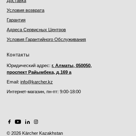
Доставка
Условия возврата
Гарантия
Адреса Сервисных Центров
Условия Гарантийного Обслуживания
Контакты
Юридический адрес:
г. Алматы, 050050,
проспект Райымбека, д.169 а
Email:
info@karcher.kz
Интернет-магазин, пн-пт: 9:00-18:00
© 2026 Kärcher Kazakhstan