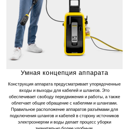
Умная концепция аппарата
Конструкция аппарата предусматривает упорядоченные
входы и выходы для кабелей и шлангов. Это
обеспечивает свободу передвижения и работы, а также
облегчает общее обращение с кабелями и шлангами.
Правильное расположение аппаратов разъёмами для
подключения шлангов и кабелей в сторону источников
электроэнергии и воды делает процесс уборки
значительно более удобным.