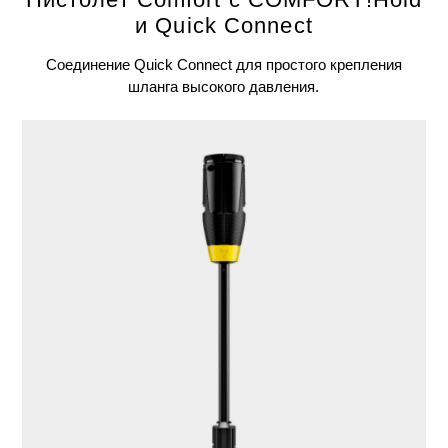
и
Quick Connect
Соединение
Quick Connect
для простого крепления
шланга высокого давления.