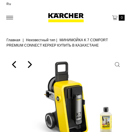
Ru
0
Главная
|
Неизвестный тип
|
МИНИМОЙКА K 7 COMFORT
PREMIUM CONNECT КЕРХЕР КУПИТЬ В КАЗАХСТАНЕ