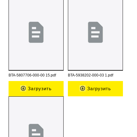
BTA-5807706-000-00 15.pdf
BTA-5938202-000-03 1.pdf
Загрузить
Загрузить