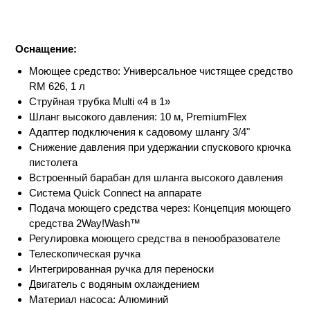
Оснащение:
Моющее средство: Универсальное чистящее средство
RM 626, 1 л
Струйная трубка Multi «4 в 1»
Шланг высокого давления: 10 м,
PremiumFlex
Адаптер подключения к садовому шлангу 3/4"
Снижение давления при удержании спускового крючка
пистолета
Встроенный барабан для шланга высокого давления
Система
Quick Connect
на аппарате
Подача моющего средства через: Концепция моющего
средства 2Way!Wash™
Регулировка моющего средства в пенообразователе
Телескопическая ручка
Интегрированная ручка для переноски
Двигатель с водяным охлаждением
Материал насоса: Алюминий