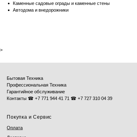
Каменные садовые ограды и каменные стены
Автодома и внедорожники
>
Бытовая Техника
Профессиональная Техника
Гарантийное обслуживание
Контакты ☎ +7 771 944 41 71 ☎ +7 727 310 04 39
Покупка и Сервис
Оплата