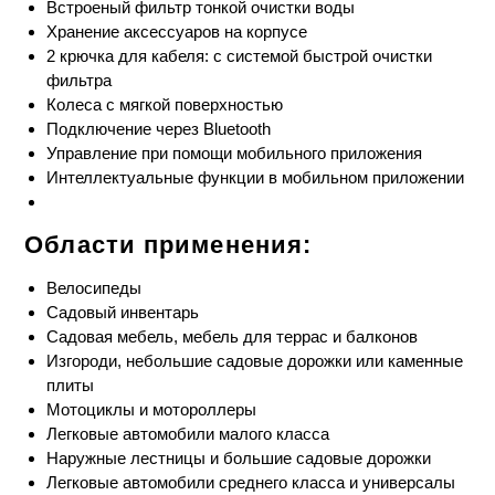
Встроеный фильтр тонкой очистки воды
Хранение аксессуаров на корпусе
2 крючка для кабеля: с системой быстрой очистки
фильтра
Колеса с мягкой поверхностью
Подключение через Bluetooth
Управление при помощи мобильного приложения
Интеллектуальные функции в мобильном приложении
Области применения:
Велосипеды
Садовый инвентарь
Садовая мебель, мебель для террас и балконов
Изгороди, небольшие садовые дорожки или каменные
плиты
Мотоциклы и мотороллеры
Легковые автомобили малого класса
Наружные лестницы и большие садовые дорожки
Легковые автомобили среднего класса и универсалы