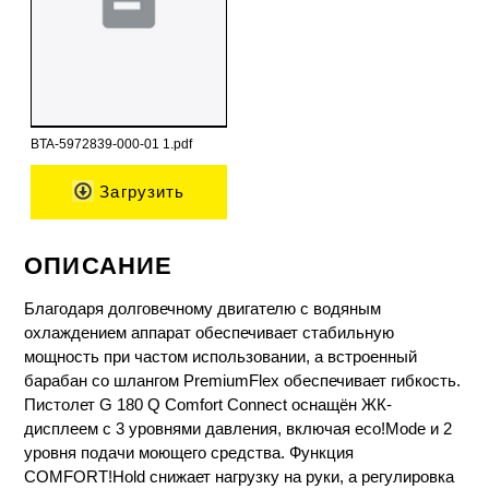
BTA-5972839-000-01 1.pdf
Загрузить
ОПИСАНИЕ
Благодаря долговечному двигателю с водяным
охлаждением аппарат обеспечивает стабильную
мощность при частом использовании, а встроенный
барабан со шлангом
PremiumFlex
обеспечивает гибкость.
Пистолет G 180 Q Comfort Connect оснащён ЖК-
дисплеем с 3 уровнями давления, включая eco!Mode и 2
уровня подачи моющего средства. Функция
COMFORT!Hold снижает нагрузку на руки, а регулировка