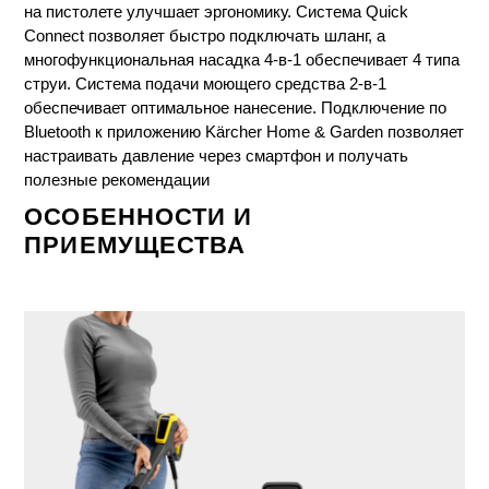
на пистолете улучшает эргономику. Система
Quick
Connect
позволяет быстро подключать шланг, а
многофункциональная насадка 4-в-1 обеспечивает 4 типа
струи. Система подачи моющего средства 2-в-1
обеспечивает оптимальное нанесение. Подключение по
Bluetooth к приложению Kärcher Home & Garden позволяет
настраивать давление через смартфон и получать
полезные рекомендации
ОСОБЕННОСТИ И
ПРИЕМУЩЕСТВА