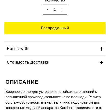
Количество
-
+
Pair it with
Стоимость Доставки
ОПИСАНИЕ
Веерное сопло для устранения стойких загрязнений с
повышенной производительностью по площади. Размер
сопла – 036 (относительная величина, подбирается для
конкретных моделей аппаратов Karcher в зависимости от