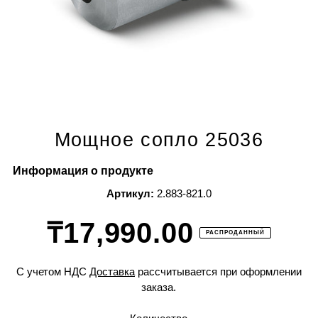
Мощное сопло 25036
Информация о продукте
Артикул:
2.883-821.0
₸17,990.00
РАСПРОДАННЫЙ
С учетом НДС
Доставка
рассчитывается при оформлении
заказа.