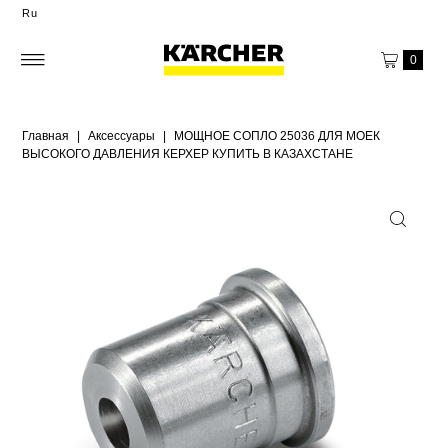
Ru
0
Главная
|
Аксессуары
|
МОЩНОЕ СОПЛО 25036 ДЛЯ МОЕК
ВЫСОКОГО ДАВЛЕНИЯ КЕРХЕР КУПИТЬ В КАЗАХСТАНЕ