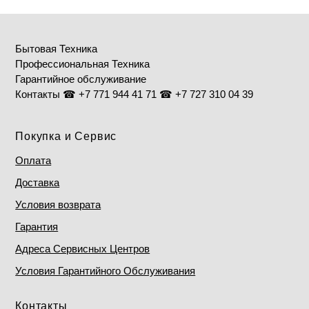
Бытовая Техника
Профессиональная Техника
Гарантийное обслуживание
Контакты ☎ +7 771 944 41 71 ☎ +7 727 310 04 39
Покупка и Сервис
Оплата
Доставка
Условия возврата
Гарантия
Адреса Сервисных Центров
Условия Гарантийного Обслуживания
Контакты