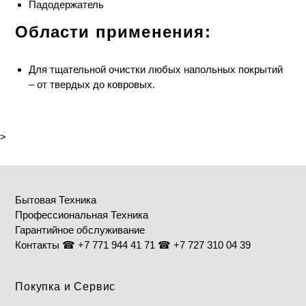
Падодержатель
Области применения:
Для тщательной очистки любых напольных покрытий
– от твердых до ковровых.
>
Бытовая Техника
Профессиональная Техника
Гарантийное обслуживание
Контакты ☎ +7 771 944 41 71 ☎ +7 727 310 04 39
Покупка и Сервис