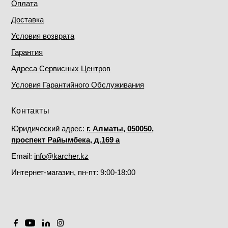
Оплата
Доставка
Условия возврата
Гарантия
Адреса Сервисных Центров
Условия Гарантийного Обслуживания
Контакты
Юридический адрес:
г. Алматы, 050050,
проспект Райымбека, д.169 а
Email:
info@karcher.kz
Интернет-магазин, пн-пт: 9:00-18:00