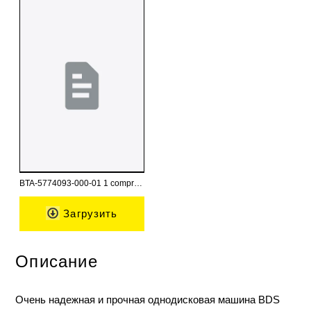
BTA-5774093-000-01 1 compressed.pdf
Загрузить
Описание
Очень надежная и прочная однодисковая машина BDS