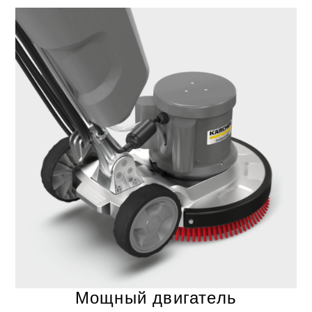
Мощный двигатель