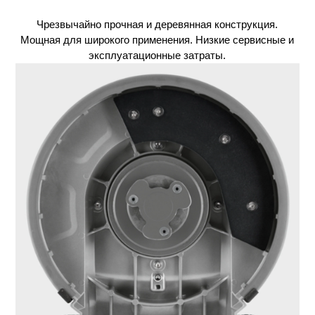
Чрезвычайно прочная и деревянная конструкция.
Мощная для широкого применения. Низкие сервисные и
эксплуатационные затраты.