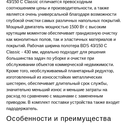
43/150 C Classic отличается превосходным
соотношением цены и производительности, а также
является очень универсальной благодаря возможности
глубокой очистки самых различных напольных покрытий.
Мощный двигатель мощностью 1500 Вт с высоким
крутящим моментом обеспечивает грандиозную очистку
как монолитных полов, так и эластичных материалов и
покрытий. Рабочая ширина полотера BDS 43/150 C
Classic - 430 мм, идеально подходит для решения
большинства задач по уборке и очистке при
обслуживании объектов коммерческой недвижимости.
Кроме того, необслуживаемый планетарный редуктор,
изготовленный из износостойких металлических
шестерен, обеспечивает длительный срок службы,
значительно меньший износ и меньшие затраты на
расход по сравнению с машинами с замененным
приводом. В комплект поставки устройства также входит
падодержатель.
Особенности и преимущества