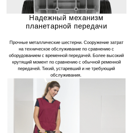
Надежный механизм
планетарной передачи
Прочные металлические шестерни. Сооружение затрат
на техническое обслуживание по сравнению с
оборудованием с временной передачей. Более высокий
крутящий момент по сравнению с обычной ременной
передачей. Тихий, устаревший и не требующий
обслуживания.