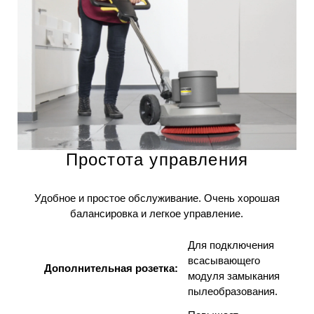
Простота управления
Удобное и простое обслуживание. Очень хорошая
балансировка и легкое управление.
Для подключения
всасывающего
Дополнительная розетка:
модуля замыкания
пылеобразования.