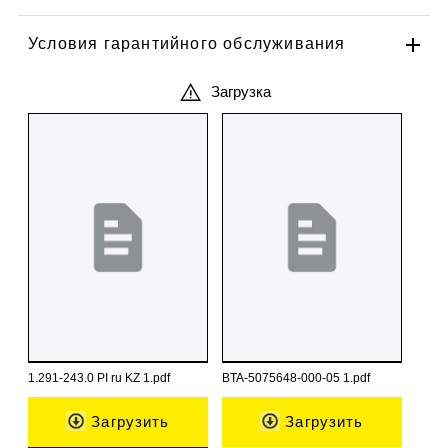
Условия гарантийного обслуживания
Загрузка
1.291-243.0 PI ru KZ 1.pdf
BTA-5075648-000-05 1.pdf
Загрузить
Загрузить