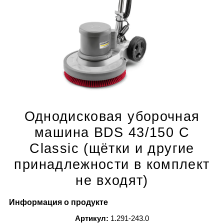
Однодисковая уборочная
машина BDS 43/150 C
Classic (щётки и другие
принадлежности в комплект
не входят)
Информация о продукте
Артикул:
1.291-243.0