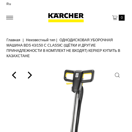
Ru
0
Главная
|
Неизвестный тип
|
ОДНОДИСКОВАЯ УБОРОЧНАЯ
МАШИНА BDS 43/150 C CLASSIC (ЩЁТКИ И ДРУГИЕ
ПРИНАДЛЕЖНОСТИ В КОМПЛЕКТ НЕ ВХОДЯТ) КЕРХЕР КУПИТЬ В
КАЗАХСТАНЕ