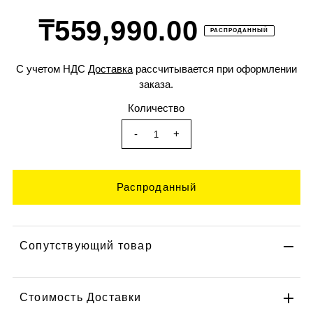
₸559,990.00
РАСПРОДАННЫЙ
С учетом НДС
Доставка
рассчитывается при оформлении
заказа.
Количество
-
+
Сопутствующий товар
Стоимость Доставки