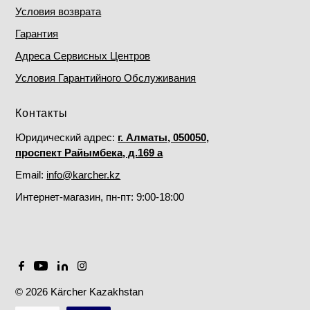
Условия возврата
Гарантия
Адреса Сервисных Центров
Условия Гарантийного Обслуживания
Контакты
Юридический адрес:
г. Алматы, 050050,
проспект Райымбека, д.169 а
Email:
info@karcher.kz
Интернет-магазин, пн-пт: 9:00-18:00
© 2026 Kärcher Kazakhstan