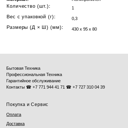
Количество (шт.):
1
Вес с упаковкой (г):
0,3
Размеры (Д × Ш) (мм):
430 х 95 х 80
Бытовая Техника
Профессиональная Техника
Гарантийное обслуживание
Контакты ☎ +7 771 944 41 71 ☎ +7 727 310 04 39
Покупка и Сервис
Оплата
Доставка