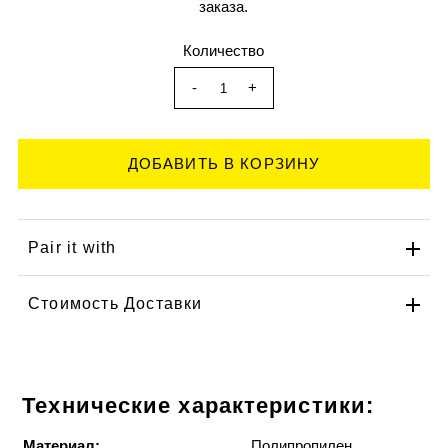
заказа.
Количество
-
+
Pair it with
Стоимость Доставки
Технические характеристики:
Материал:
Полипропилен