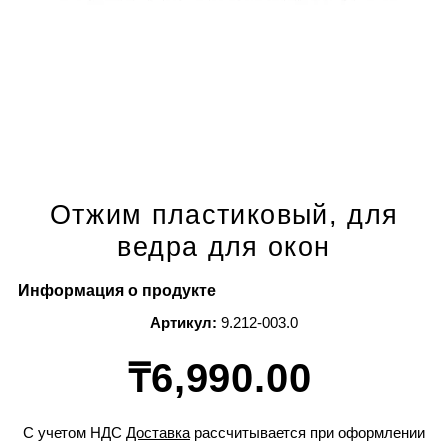
Отжим пластиковый, для
ведра для окон
Информация о продукте
Артикул:
9.212-003.0
₸6,990.00
С учетом НДС
Доставка
рассчитывается при оформлении