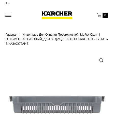
Ru
0
Главная
|
Инвентарь Для Очистки Поверхностей, Мойки Окон
|
ОТЖИМ ПЛАСТИКОВЫЙ, ДЛЯ ВЕДРА ДЛЯ ОКОН KARCHER - КУПИТЬ
В КАЗАХСТАНЕ