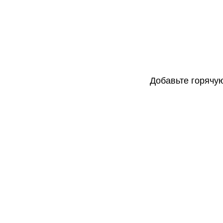
Добавьте горячую