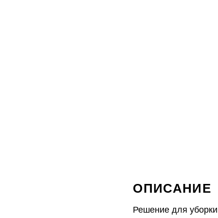
ОПИСАНИЕ
Решение для уборки 