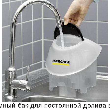
мный бак для постоянной долива 