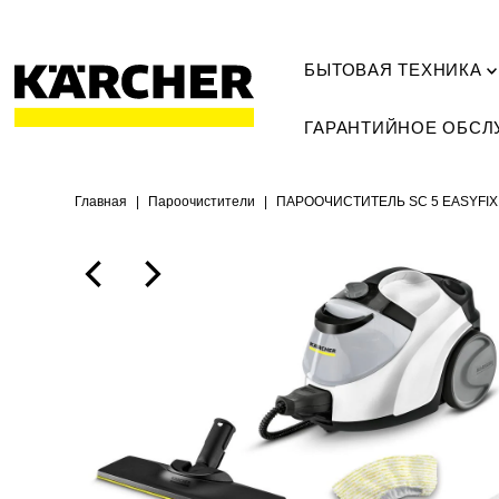
БЫТОВАЯ ТЕХНИКА
ГАРАНТИЙНОЕ ОБС
Главная
|
Пароочистители
|
ПАРООЧИСТИТЕЛЬ SC 5 EASYFIX