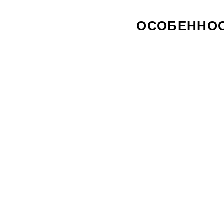
ОСОБЕННОС