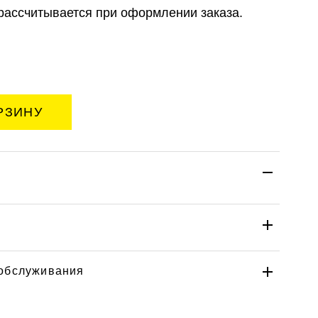
рассчитывается при оформлении заказа.
 обслуживания