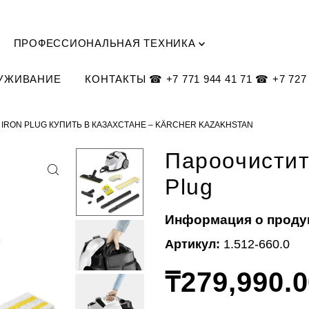
ПРОФЕССИОНАЛЬНАЯ ТЕХНИКА
ЛУЖИВАНИЕ
КОНТАКТЫ ☎ +7 771 944 41 71 ☎ +7 727 
 IRON PLUG КУПИТЬ В КАЗАХСТАНЕ – KÄRCHER KAZAKHSTAN
Пароочистит
Plug
Информация о проду
Артикул:
1.512-660.0
₸279,990.