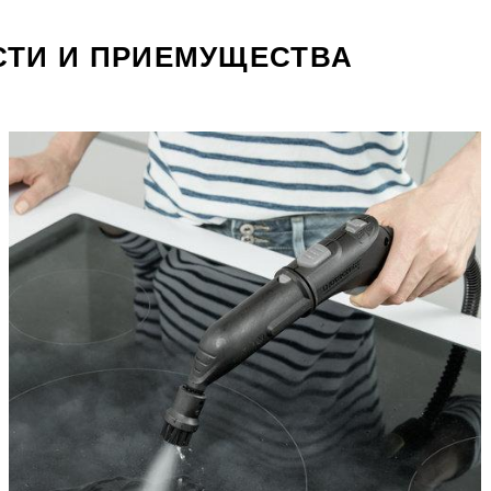
ТИ И ПРИЕМУЩЕСТВА