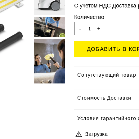
С учетом НДС
Доставка
Количество
-
+
Сопутствующий товар
Стоимость Доставки
Условия гарантийного
Загрузка