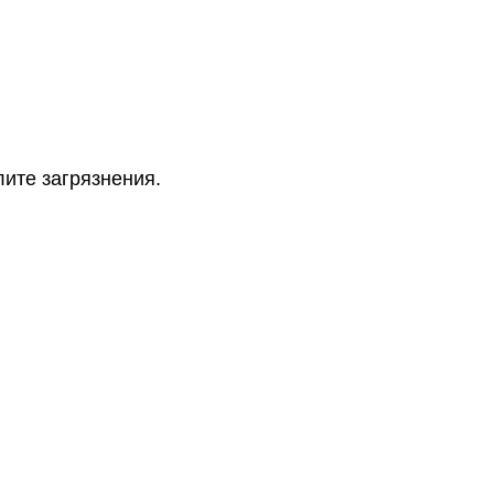
лите загрязнения.