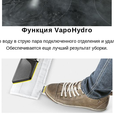
Функция VapoHydro
 воду в струю пара подключенного отделения и уда
Обеспечивается еще лучший результат уборки.