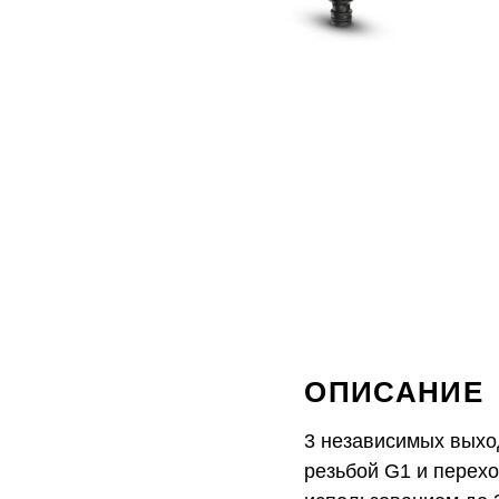
ОПИСАНИЕ
3 независимых выхо
резьбой G1 и перех