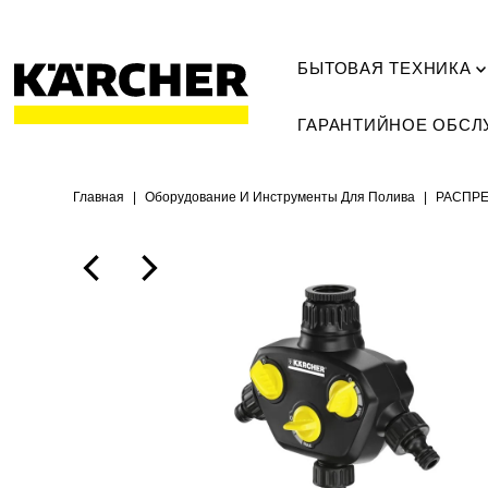
БЫТОВАЯ ТЕХНИКА
ГАРАНТИЙНОЕ ОБС
Главная
|
Оборудование И Инструменты Для Полива
|
РАСПРЕ