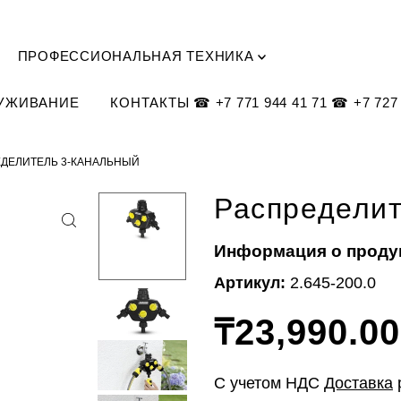
ПРОФЕССИОНАЛЬНАЯ ТЕХНИКА
ЛУЖИВАНИЕ
КОНТАКТЫ ☎ +7 771 944 41 71 ☎ +7 727 
ДЕЛИТЕЛЬ 3-КАНАЛЬНЫЙ
Распределит
Информация о проду
Артикул:
2.645-200.0
₸23,990.00
С учетом НДС
Доставка