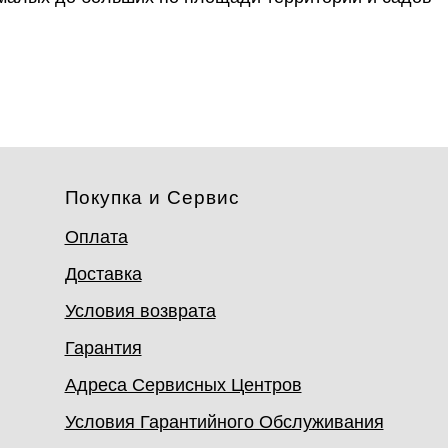
Покупка и Сервис
Оплата
Доставка
Условия возврата
Гарантия
Адреса Сервисных Центров
Условия Гарантийного Обслуживания