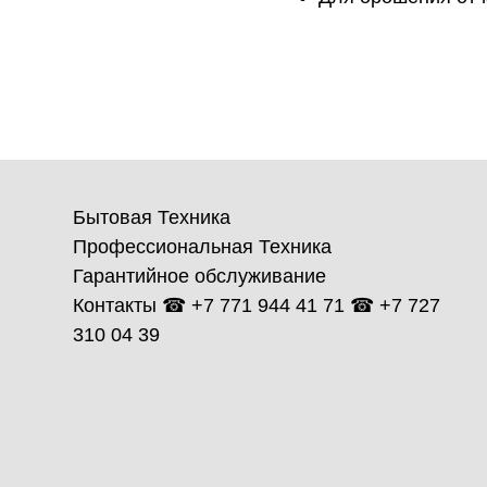
Бытовая Техника
Профессиональная Техника
Гарантийное обслуживание
Контакты ☎ +7 771 944 41 71 ☎ +7 727
310 04 39