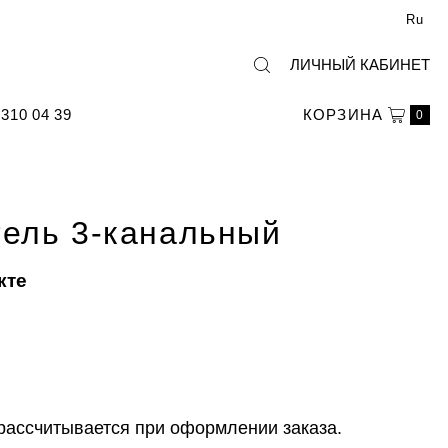
Ru
ЛИЧНЫЙ КАБИНЕТ
310 04 39
КОРЗИНА
0
ель 3-канальный
кте
рассчитывается при оформлении заказа.