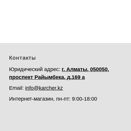
Контакты
Юридический адрес:
г. Алматы, 050050,
проспект Райымбека, д.169 а
Email:
info@karcher.kz
Интернет-магазин, пн-пт: 9:00-18:00