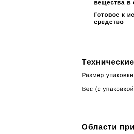
вещества в 
Готовое к 
средство
Технические
Размер упаковки 
Вес (с упаковкой)
Области пр