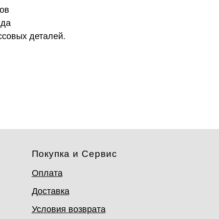
ров
ида
ссовых деталей.
Покупка и Сервис
Оплата
Доставка
Условия возврата