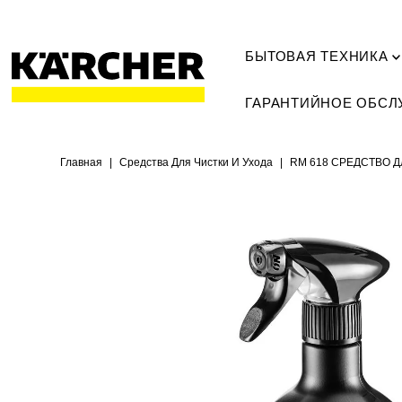
БЫТОВАЯ ТЕХНИКА
ГАРАНТИЙНОЕ ОБС
Главная
|
Средства Для Чистки И Ухода
|
RM 618 CРЕДСТВО 