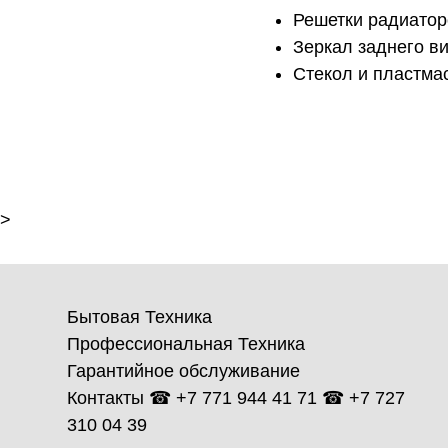
Решетки радиато
Зеркал заднего в
Стекол и пластма
>
Бытовая Техника
Профессиональная Техника
Гарантийное обслуживание
Контакты ☎ +7 771 944 41 71 ☎ +7 727
310 04 39