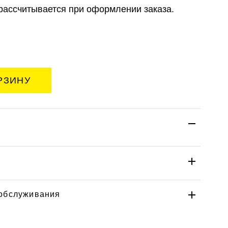
рассчитывается при оформлении заказа.
 обслуживания