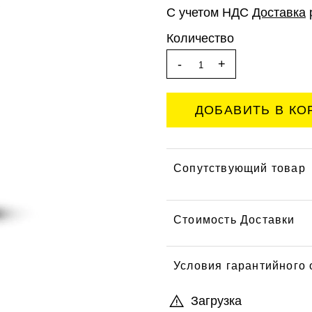
С учетом НДС
Доставка
Количество
-
+
Сопутствующий товар
Стоимость Доставки
Условия гарантийного
Загрузка