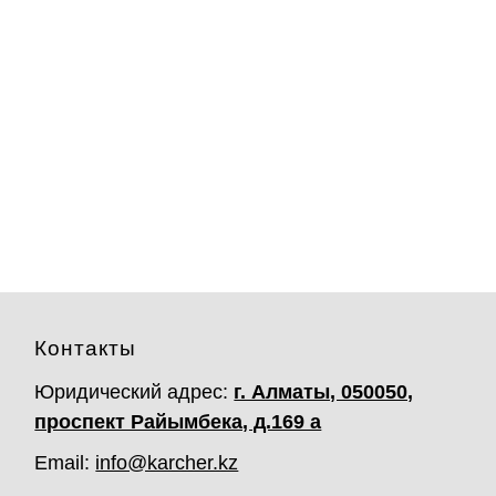
Контакты
Юридический адрес:
г. Алматы, 050050,
проспект Райымбека, д.169 а
Email:
info@karcher.kz