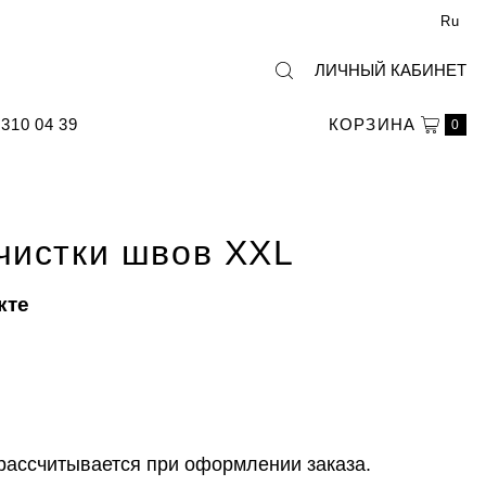
Ru
ЛИЧНЫЙ КАБИНЕТ
310 04 39
КОРЗИНА
0
чистки швов XXL
кте
рассчитывается при оформлении заказа.