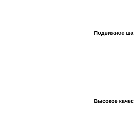
Подвижное ша
Высокое качес