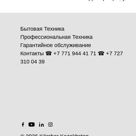
Бытовая Техника
Профессиональная Техника
Гарантийное обслуживание
Контакты ☎ +7 771 944 41 71 ☎ +7 727
310 04 39