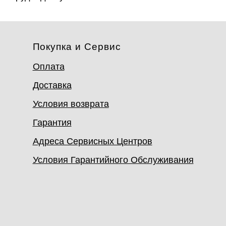
Покупка и Сервис
Оплата
Доставка
Условия возврата
Гарантия
Адреса Сервисных Центров
Условия Гарантийного Обслуживания