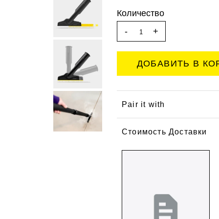
Количество
-
+
Pair it with
Стоимость Доставки