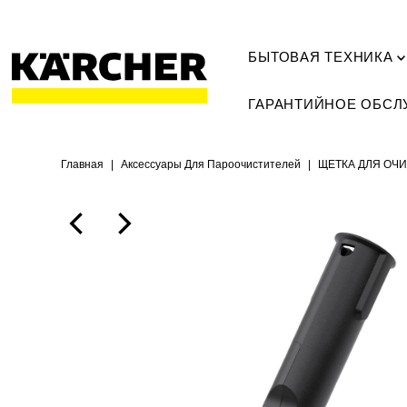
БЫТОВАЯ ТЕХНИКА
ГАРАНТИЙНОЕ ОБС
Главная
|
Аксессуары Для Пароочистителей
|
ЩЕТКА ДЛЯ ОЧИ