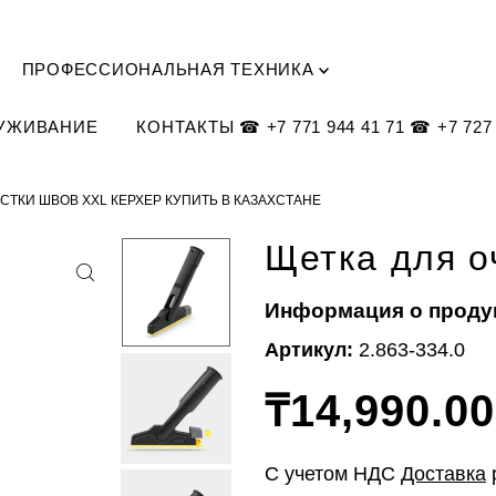
ПРОФЕССИОНАЛЬНАЯ ТЕХНИКА
ЛУЖИВАНИЕ
КОНТАКТЫ ☎ +7 771 944 41 71 ☎ +7 727 
СТКИ ШВОВ XXL КЕРХЕР КУПИТЬ В КАЗАХСТАНЕ
Щетка для о
Информация о проду
Артикул:
2.863-334.0
₸14,990.00
С учетом НДС
Доставка