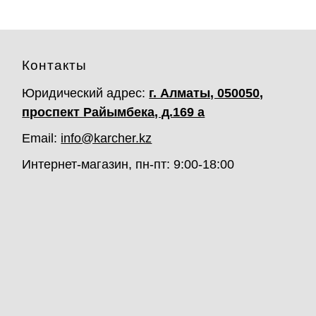
Контакты
Юридический адрес:
г. Алматы, 050050,
проспект Райымбека, д.169 а
Email:
info@karcher.kz
Интернет-магазин, пн-пт: 9:00-18:00