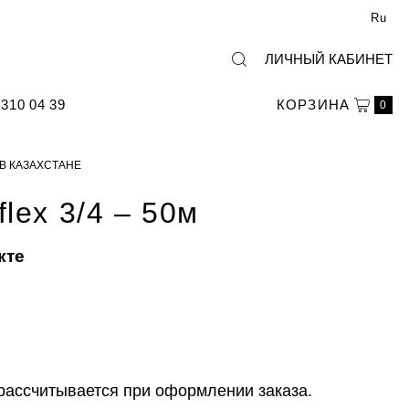
Ru
ЛИЧНЫЙ КАБИНЕТ
310 04 39
КОРЗИНА
0
 В КАЗАХСТАНЕ
lex 3/4 – 50м
кте
рассчитывается при оформлении заказа.