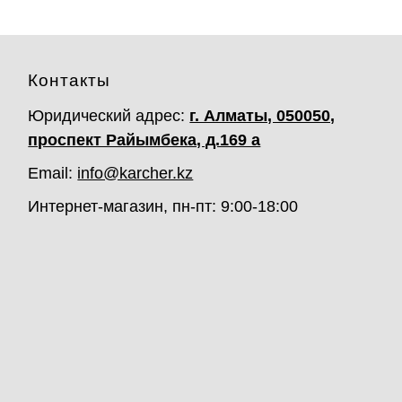
Контакты
Юридический адрес:
г. Алматы, 050050,
проспект Райымбека, д.169 а
Email:
info@karcher.kz
Интернет-магазин, пн-пт: 9:00-18:00