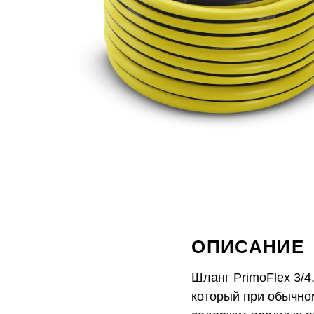
ОПИСАНИЕ
Шланг PrimoFlex 3/4
который при обычно