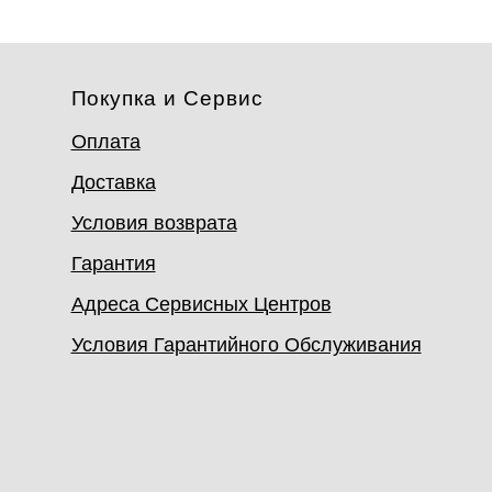
Покупка и Сервис
Оплата
Доставка
Условия возврата
Гарантия
Адреса Сервисных Центров
Условия Гарантийного Обслуживания