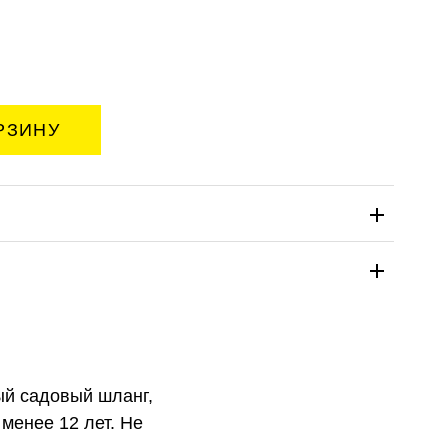
ый садовый шланг,
менее 12 лет. Не