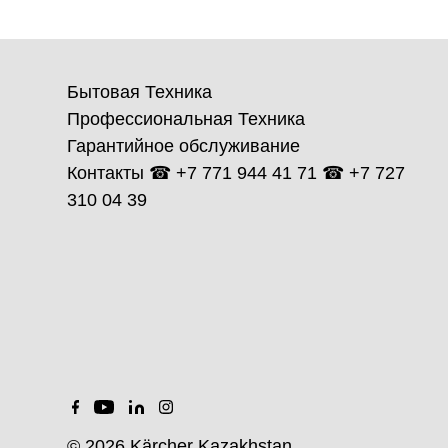
Бытовая Техника
Профессиональная Техника
Гарантийное обслуживание
Контакты ☎ +7 771 944 41 71 ☎ +7 727
310 04 39
© 2026 Kärcher Kazakhstan