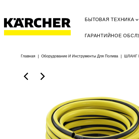
БЫТОВАЯ ТЕХНИКА
ГАРАНТИЙНОЕ ОБС
Главная
|
Оборудование И Инструменты Для Полива
|
ШЛАНГ 