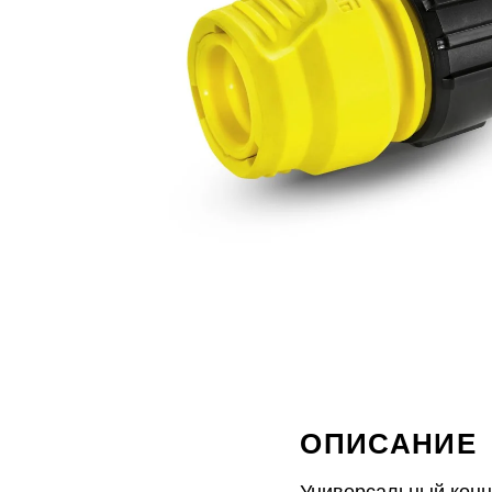
ОПИСАНИЕ