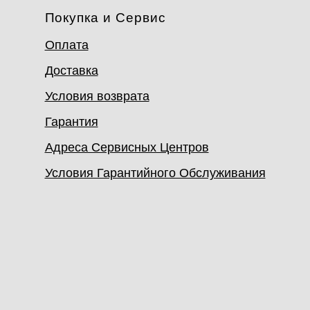
Покупка и Сервис
Оплата
Доставка
Условия возврата
Гарантия
Адреса Сервисных Центров
Условия Гарантийного Обслуживания