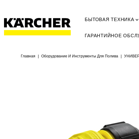
БЫТОВАЯ ТЕХНИКА
ГАРАНТИЙНОЕ ОБС
Главная
|
Оборудование И Инструменты Для Полива
|
УНИВЕР