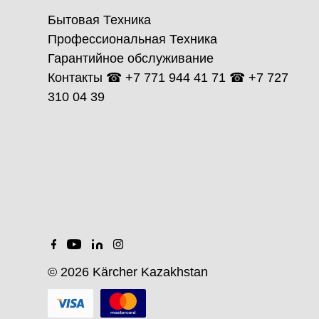
Бытовая Техника
Профессиональная Техника
Гарантийное обслуживание
Контакты ☎ +7 771 944 41 71 ☎ +7 727
310 04 39
© 2026 Kärcher Kazakhstan