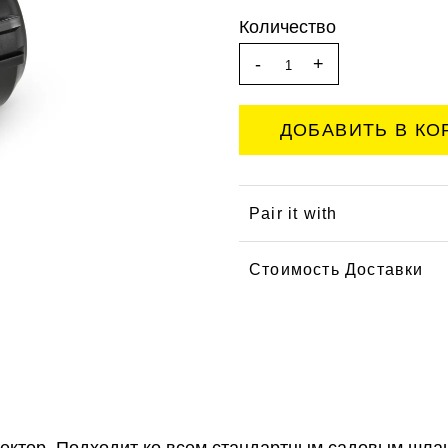
Количество
-
+
Pair it with
Стоимость Доставки