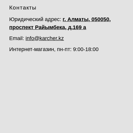
Контакты
Юридический адрес:
г. Алматы, 050050,
проспект Райымбека, д.169 а
Email:
info@karcher.kz
Интернет-магазин, пн-пт: 9:00-18:00