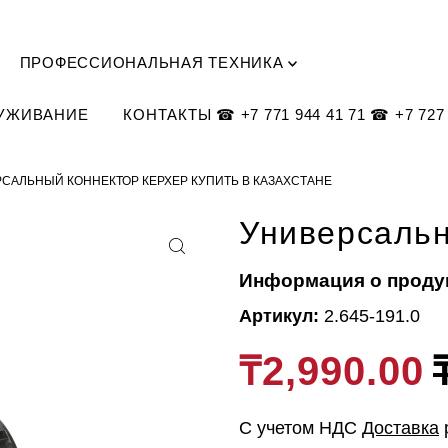
ПРОФЕССИОНАЛЬНАЯ ТЕХНИКА
ЛУЖИВАНИЕ
КОНТАКТЫ ☎ +7 771 944 41 71 ☎ +7 727 
САЛЬНЫЙ КОННЕКТОР КЕРХЕР КУПИТЬ В КАЗАХСТАНЕ
Универсальн
Информация о проду
Артикул:
2.645-191.0
₸2,990.00
С учетом НДС
Доставка