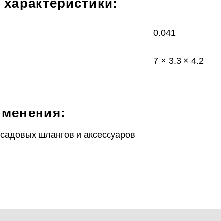
 характеристики:
0.041
7 × 3.3 × 4.2
именения:
садовых шлангов и аксессуаров